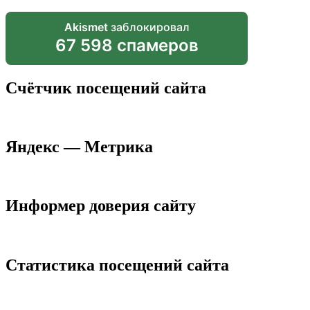
Akismet
заблокировал
67 598 спамеров
Счётчик посещений сайта
Яндекс — Метрика
Информер доверия сайту
Статистика посещений сайта