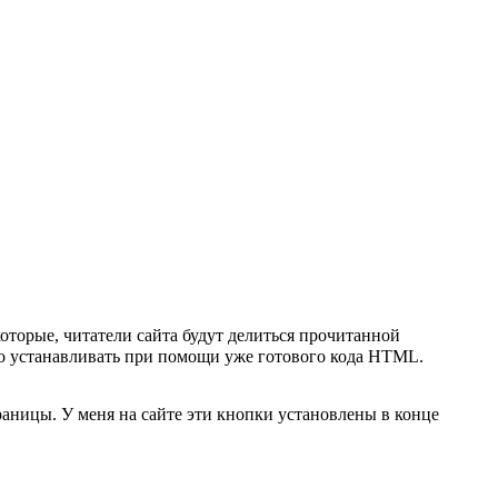
оторые, читатели сайта будут делиться прочитанной
о устанавливать при помощи уже готового кода HTML.
раницы. У меня на сайте эти кнопки установлены в конце