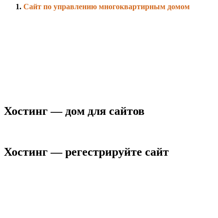
Сайт по управлению многоквартирным домом
Хостинг — дом для сайтов
Хостинг — регестрируйте сайт