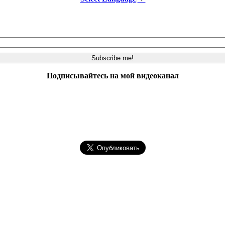
Подписывайтесь на мой видеоканал