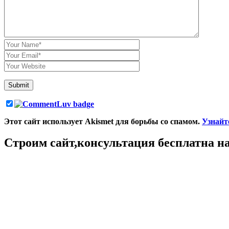
Author
Email
Website
Этот сайт использует Akismet для борьбы со спамом.
Узнайт
Строим сайт,консультация бесплатна на