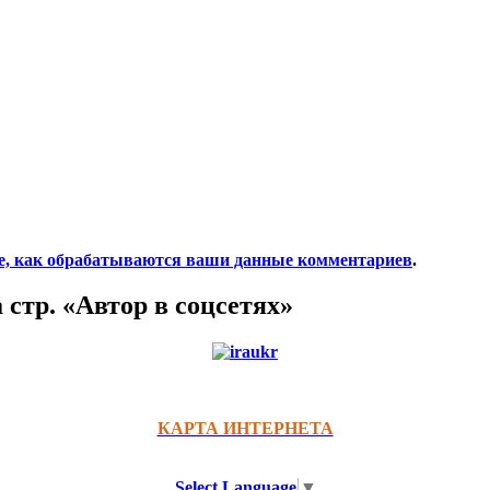
е, как обрабатываются ваши данные комментариев
.
 стр. «Автор в соцсетях»
КАРТА ИНТЕРНЕТА
Select Language
▼