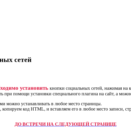
ных сетей
бходимо установить
кнопки социальных сетей, нажимая на к
ь при помощи установки специального плагина на сайт, а можн
ами можно устанавливать в любое место страницы.
, копируем код HTML, и вставляем его в любое место записи, ст
ДО ВСТРЕЧИ НА СЛЕДУЮЩЕЙ СТРАНИЦЕ