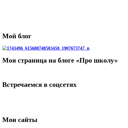
Мой блог
Моя страница на блоге «Про школу»
Встречаемся в соцсетях
Мои сайты