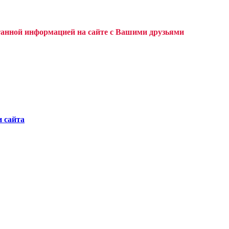
танной информацией на сайте с Вашими друзьями
и сайта