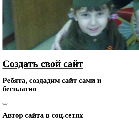
Создать свой сайт
Ребята, создадим сайт сами и
бесплатно
Toggle
navigation
Автор сайта в соц.сетях