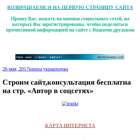
ВОЗВРАЩАЕМСЯ НА ПЕРВУЮ СТРАНИЦУ САЙТА
Прошу Вас, нажать на кнопки социальных сетей, на
которых Вы зарегистрированы, чтобы поделиться
прочитанной информацией на сайте с Вашими друзьями
26 мая, 2017
ирина украинцева
Строим сайт,консультация бесплатна
на стр. «Автор в соцсетях»
КАРТА ИНТЕРНЕТА