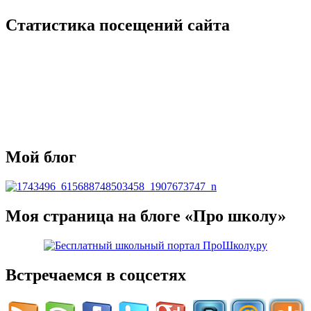
Статистика посещений сайта
Мой блог
Моя страница на блоге «Про школу»
Встречаемся в соцсетях