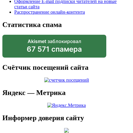
Оформление E-mail подписки читателей на новые
статьи сайта
Распространение онлайн-контента
Статистика спама
Akismet
заблокировал
67 571 спамера
Счётчик посещений сайта
Яндекс — Метрика
Информер доверия сайту