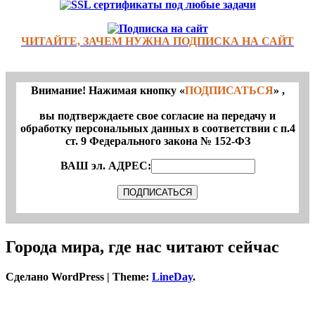
ЧИТАЙТЕ, ЗАЧЕМ НУЖНА ПОДПИСКА НА САЙТ
Внимание! Нажимая кнопку «
ПОДПИСАТЬСЯ
» ,
вы подтверждаете свое согласие на передачу и
обработку персональных данных в соответствии с п.4
ст. 9 Федерального закона № 152-ФЗ
ВАШ эл. АДРЕС:
Города мира, где нас читают сейчас
Сделано WordPress
|
Theme:
LineDay
.