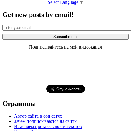
Select Language
▼
Get new posts by email!
Подписывайтесь на мой видеоканал
Страницы
Автор сайта в соц.сетях
Зачем подписываются на сайты
Изменяем цвета ссылок и текстов