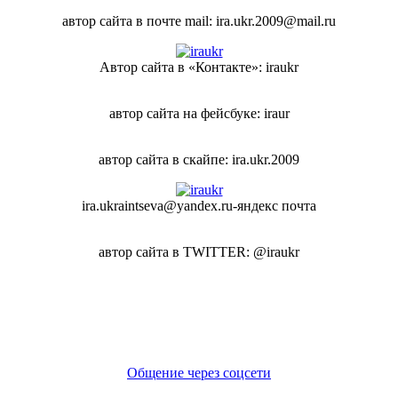
автор сайта в почте mail: ira.ukr.2009@mail.ru
Автор сайта в «Контакте»: iraukr
автор сайта на фейсбуке: iraur
автор сайта в скайпе: ira.ukr.2009
ira.ukraintseva@yandex.ru-яндекс почта
автор сайта в TWITTER: @iraukr
Общение через соцсети