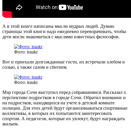
А в этой книге написаны мысли мудрых людей. Думаю
страницы этой книги надо ежедневно переворачивать, чтобы
дети могли знакомиться с мыслями известных философов.
Фото: iraukr
Вот и приехали долгожданные гости, их встречали хлебом и
солью, а также салом и сбитнем.
Фото: iraukr
Мэр города Сочи выступил перед собравшимися. Рассказал о
перспективе подростков в городе Сочи. Обратил внимание и
на подростков, находящихся на учете в детской комнате
полиции. Для этих детей будут организовываться спортивные
коллективы, в которых их попытаются заинтересовать
спортом. А педагогов, которые их увлекут, будут награждать
жильем.