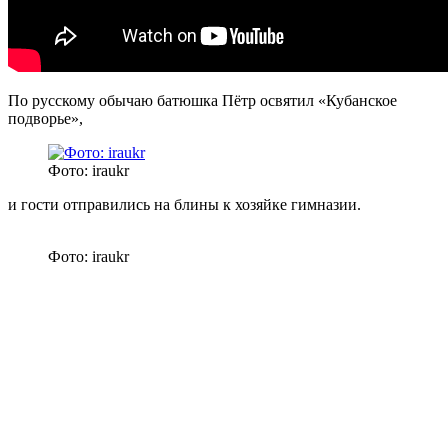
По русскому обычаю батюшка Пётр освятил «Кубанское
подворье»,
Фото: iraukr
и гости отправились на блины к хозяйке гимназии.
Фото: iraukr