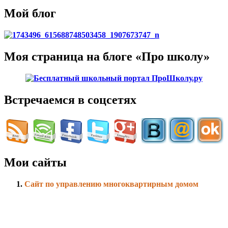
Мой блог
Моя страница на блоге «Про школу»
Встречаемся в соцсетях
Мои сайты
Сайт по управлению многоквартирным домом