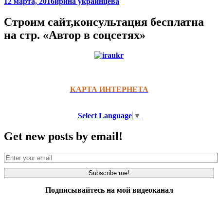
12 марта, 2016
ирина украинцева
Строим сайт,консультация бесплатна
на стр. «Автор в соцсетях»
КАРТА ИНТЕРНЕТА
Select Language
▼
Get new posts by email!
Подписывайтесь на мой видеоканал