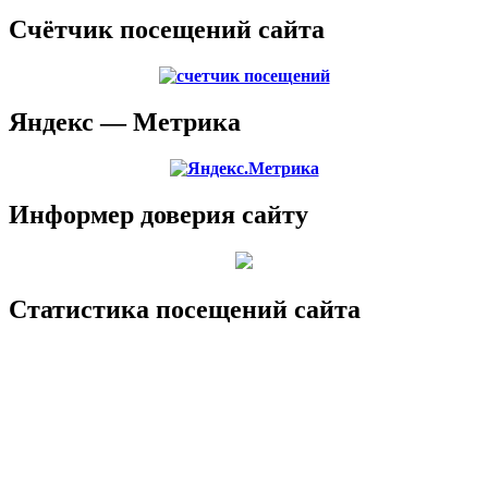
Счётчик посещений сайта
Яндекс — Метрика
Информер доверия сайту
Статистика посещений сайта