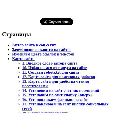
Страницы
Автор сайта в соц.сетях
Зачем подписываются на сайты
Изменяем цвета ссылок и текстов
Карта сайта
1. Вводное слово автора сайта
10. Избавляемся от вируса на сайте
11. Создаём robots.txt для сайта
12. Карта сайта для поисковых роботов
13. Карта сайта для удобства чтения
посетителями
14. Установим на сайт счётчик посещений
15. Установим на сайт кнопку «вверх»
16. Установливаем фавикон на сайт
17. Устанавливаем на сайт кнопки социальных
сетей