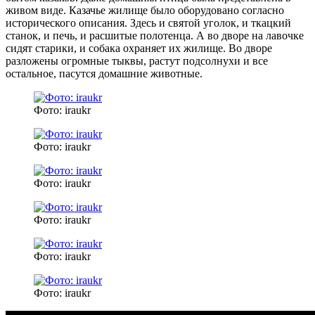
живом виде. Казачье жилище было оборудовано согласно
исторического описания. Здесь и святой уголок, и ткацкий
станок, и печь, и расшитые полотенца. А во дворе на лавочке
сидят старики, и собака охраняет их жилище. Во дворе
разложены огромные тыквы, растут подсолнухи и все
остальное, пасутся домашние животные.
Фото: iraukr
Фото: iraukr
Фото: iraukr
Фото: iraukr
Фото: iraukr
Фото: iraukr