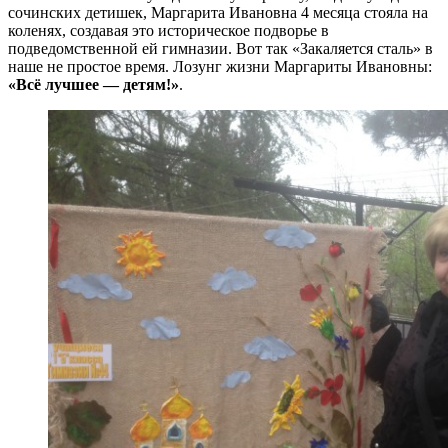
сочинских детишек, Маргарита Ивановна 4 месяца стояла на
коленях, создавая это историческое подворье в
подведомственной ей гимназии. Вот так «Закаляется сталь» в
наше не простое время. Лозунг жизни Маргариты Ивановны:
«Всё лучшее — детям!»
.