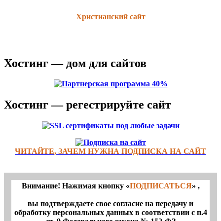
Христианский сайт
Хостинг — дом для сайтов
Хостинг — регестрируйте сайт
ЧИТАЙТЕ, ЗАЧЕМ НУЖНА ПОДПИСКА НА САЙТ
Внимание! Нажимая кнопку «
ПОДПИСАТЬСЯ
» ,
вы подтверждаете свое согласие на передачу и
обработку персональных данных в соответствии с п.4