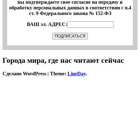
вы подтверждаете свое согласие на передачу и
обработку персональных данных в соответствии с п.4
ст. 9 Федерального закона № 152-ФЗ
ВАШ эл. АДРЕС:
Города мира, где нас читают сейчас
Сделано WordPress
|
Theme:
LineDay
.