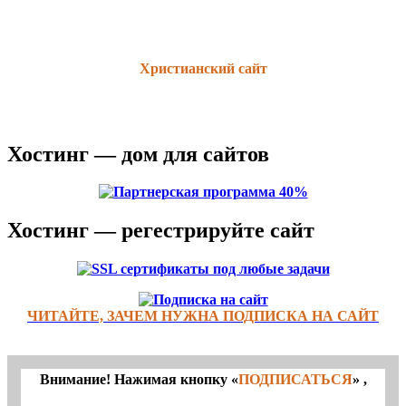
Христианский сайт
Хостинг — дом для сайтов
Хостинг — регестрируйте сайт
ЧИТАЙТЕ, ЗАЧЕМ НУЖНА ПОДПИСКА НА САЙТ
Внимание! Нажимая кнопку «
ПОДПИСАТЬСЯ
» ,