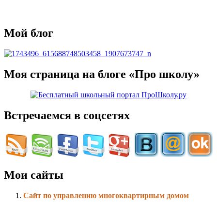
Мой блог
Моя страница на блоге «Про школу»
Встречаемся в соцсетях
Мои сайты
Сайт по управлению многоквартирным домом