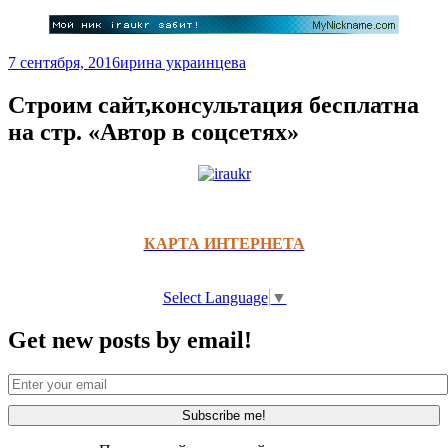
7 сентября, 2016
ирина украинцева
Строим сайт,консультация бесплатна
на стр. «Автор в соцсетях»
КАРТА ИНТЕРНЕТА
Select Language
▼
Get new posts by email!