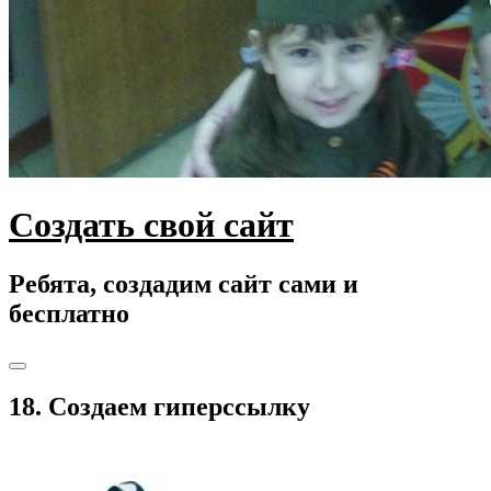
Создать свой сайт
Ребята, создадим сайт сами и
бесплатно
Toggle
navigation
18. Создаем гиперссылку