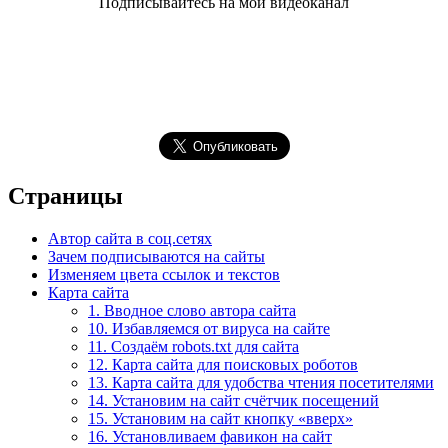
Подписывайтесь на мой видеоканал
Страницы
Автор сайта в соц.сетях
Зачем подписываются на сайты
Изменяем цвета ссылок и текстов
Карта сайта
1. Вводное слово автора сайта
10. Избавляемся от вируса на сайте
11. Создаём robots.txt для сайта
12. Карта сайта для поисковых роботов
13. Карта сайта для удобства чтения посетителями
14. Установим на сайт счётчик посещений
15. Установим на сайт кнопку «вверх»
16. Установливаем фавикон на сайт