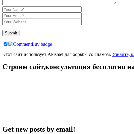
Author
Email
Website
Этот сайт использует Akismet для борьбы со спамом.
Узнайте, 
Строим сайт,консультация бесплатна на
Get new posts by email!