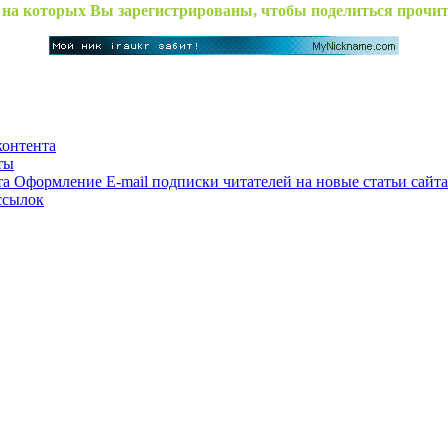
, на которых Вы зарегистрированы, чтобы поделиться прочи
контента
ты
Оформление E-mail подписки читателей на новые статьи сайта
ссылок