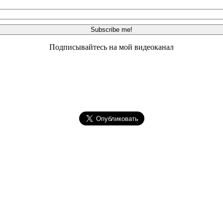
Подписывайтесь на мой видеоканал