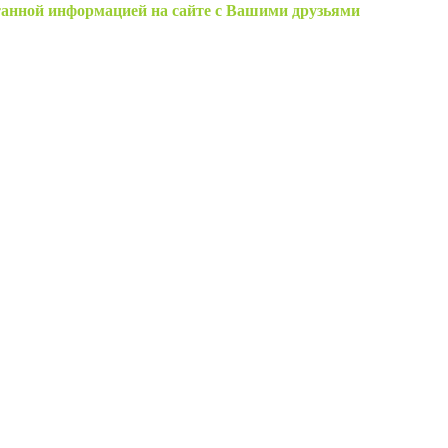
танной информацией на сайте с Вашими друзьями