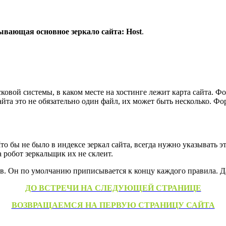
ывающая основное зеркало сайта: Host
.
овой системы, в каком месте на хостинге лежит карта сайта. Фо
йта это не обязательно один файл, их может быть несколько. Фо
о бы не было в индексе зеркал сайта, всегда нужно указывать эту
 робот зеркальщик их не склеит.
. Он по умолчанию приписывается к концу каждого правила. Да
ДО ВСТРЕЧИ НА СЛЕДУЮЩЕЙ СТРАНИЦЕ
ВОЗВРАЩАЕМСЯ НА ПЕРВУЮ СТРАНИЦУ САЙТА