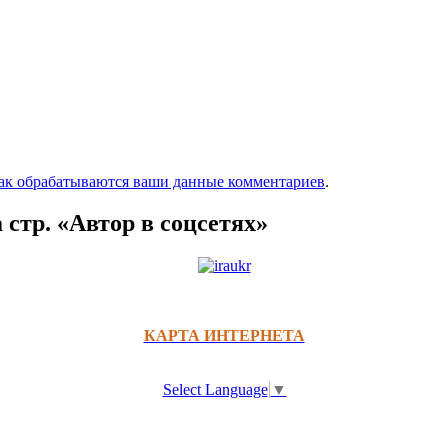
как обрабатываются ваши данные комментариев
.
 стр. «Автор в соцсетях»
КАРТА ИНТЕРНЕТА
Select Language
▼