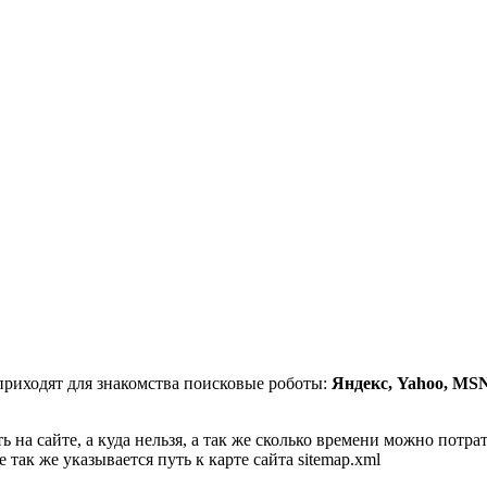
 приходят для знакомства поисковые роботы:
Яндекс, Yahoo, MSN,
ть на сайте, а куда нельзя, а так же сколько времени можно потр
так же указывается путь к карте сайта sitemap.xml