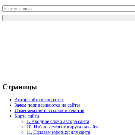
Страницы
Автор сайта в соц.сетях
Зачем подписываются на сайты
Изменяем цвета ссылок и текстов
Карта сайта
1. Вводное слово автора сайта
10. Избавляемся от вируса на сайте
11. Создаём robots.txt для сайта