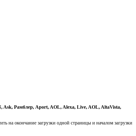
 Ask, Рамблер, Aport, AOL, Alexa, Live, AOL, AltaVista,
атить на окончание загрузки одной страницы и началом загрузки