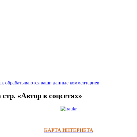
как обрабатываются ваши данные комментариев
.
 стр. «Автор в соцсетях»
КАРТА ИНТЕРНЕТА