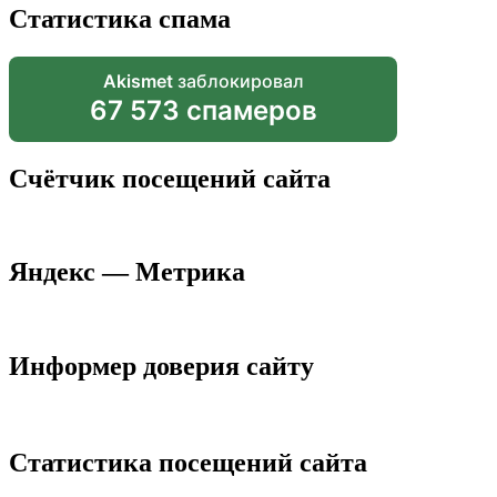
Статистика спама
Akismet
заблокировал
67 573 спамеров
Счётчик посещений сайта
Яндекс — Метрика
Информер доверия сайту
Статистика посещений сайта