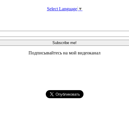
Select Language
▼
Подписывайтесь на мой видеоканал