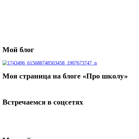
Мой блог
Моя страница на блоге «Про школу»
Встречаемся в соцсетях