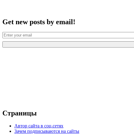
Get new posts by email!
Страницы
Автор сайта в соц.сетях
Зачем подписываются на сайты